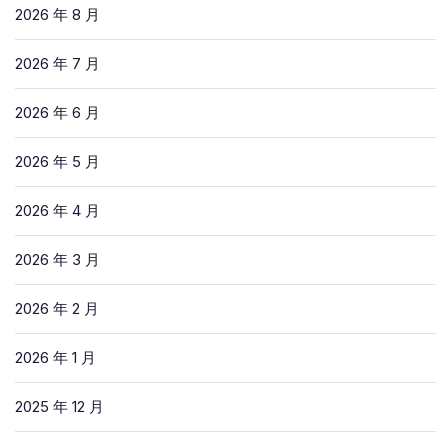
2026 年 8 月
2026 年 7 月
2026 年 6 月
2026 年 5 月
2026 年 4 月
2026 年 3 月
2026 年 2 月
2026 年 1 月
2025 年 12 月