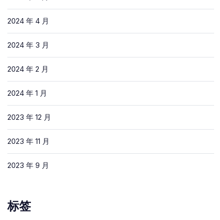
2024 年 4 月
2024 年 3 月
2024 年 2 月
2024 年 1 月
2023 年 12 月
2023 年 11 月
2023 年 9 月
标签