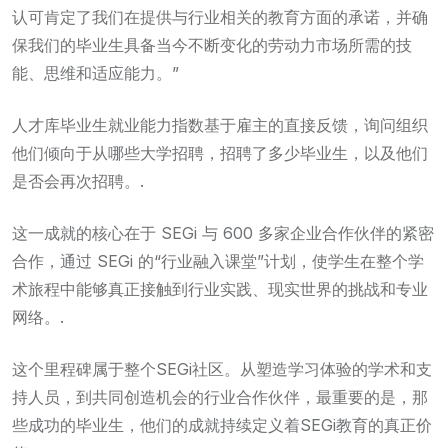
认可肯定了我们在提供与行业相关的教育方面的承诺，并确
保我们的毕业生具备当今不断变化的劳动力市场所需的技
能、思维和适应能力。”
人才库毕业生就业能力指数基于雇主的直接反馈，询问组织
他们倾向于从哪些大学招聘，招聘了多少毕业生，以及他们
是否会再次招聘。.
这一成就的核心在于 SEGi 与 600 多家企业合作伙伴的紧密
合作，通过 SEGi 的“行业融入课堂”计划，使学生在整个学
术旅程中能够真正接触到行业实践、现实世界的挑战和专业
网络。.
这个里程碑属于整个SEGi社区。从塑造学习体验的学术和支
持人员，到共同创造机会的行业合作伙伴，最重要的是，那
些成功的毕业生，他们的成就持续定义着SEGi教育的真正价