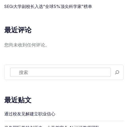
SEGi大学副校长入选“全球5%顶尖科学家”榜单
最近评论
您尚未收到任何评论。
最近贴文
通过校友见解建立职业信心