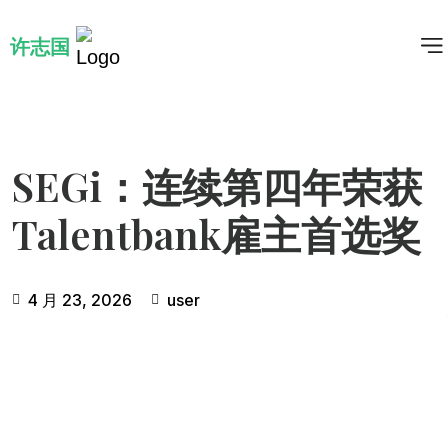
许志国
SEGi：连续第四年荣获
Talentbank雇主首选奖
4 月 23, 2026
user