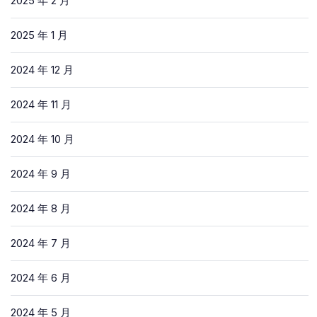
2025 年 2 月
2025 年 1 月
2024 年 12 月
2024 年 11 月
2024 年 10 月
2024 年 9 月
2024 年 8 月
2024 年 7 月
2024 年 6 月
2024 年 5 月