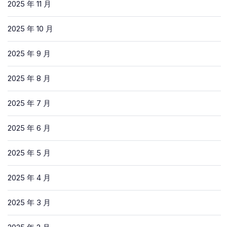
2025 年 11 月
2025 年 10 月
2025 年 9 月
2025 年 8 月
2025 年 7 月
2025 年 6 月
2025 年 5 月
2025 年 4 月
2025 年 3 月