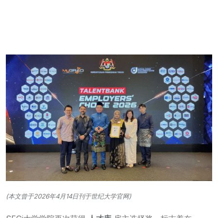
(本文曾于2026年4月14日刊于世纪大学官网)