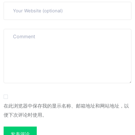
在此浏览器中保存我的显示名称、邮箱地址和网站地址，以
便下次评论时使用。