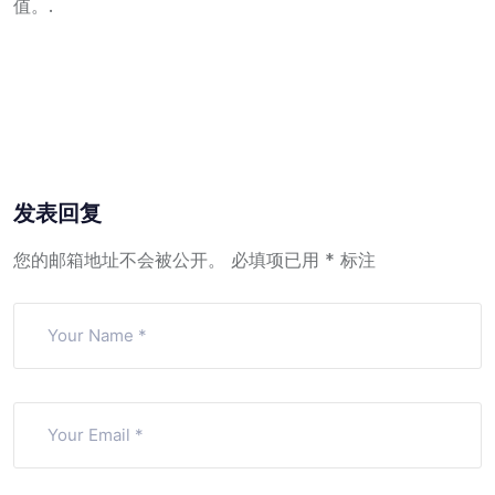
值。.
发表回复
您的邮箱地址不会被公开。
必填项已用
*
标注