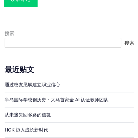
搜索
搜索
最近贴文
通过校友见解建立职业信心
半岛国际学校创历史：大马首家全 AI 认证教师团队
从未迷失回乡路的信笺
HCK 迈入成长新时代