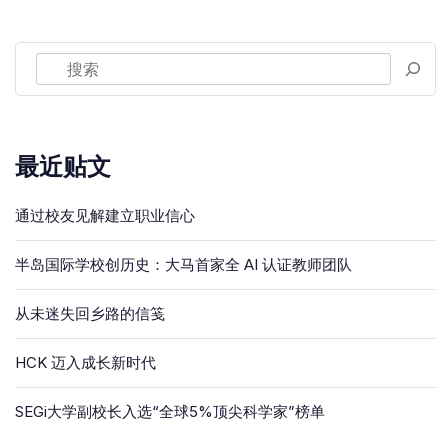
最近贴文
通过校友见解建立职业信心
半岛国际学校创历史：大马首家全 AI 认证教师团队
从未迷失回乡路的信笺
HCK 迈入成长新时代
SEGi大学副校长入选“全球5%顶尖科学家”榜单