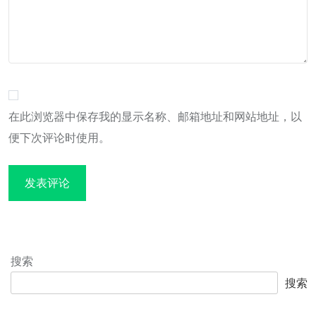
在此浏览器中保存我的显示名称、邮箱地址和网站地址，以
便下次评论时使用。
搜索
搜索