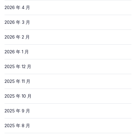
2026 年 4 月
2026 年 3 月
2026 年 2 月
2026 年 1 月
2025 年 12 月
2025 年 11 月
2025 年 10 月
2025 年 9 月
2025 年 8 月