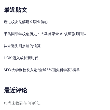
最近贴文
通过校友见解建立职业信心
半岛国际学校创历史：大马首家全 AI 认证教师团队
从未迷失回乡路的信笺
HCK 迈入成长新时代
SEGi大学副校长入选“全球5%顶尖科学家”榜单
最近评论
您尚未收到任何评论。