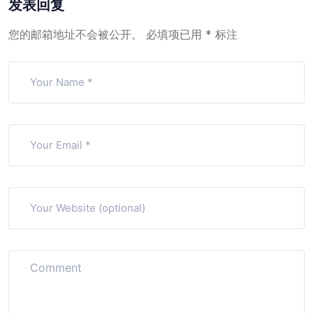
发表回复
您的邮箱地址不会被公开。
必填项已用
*
标注