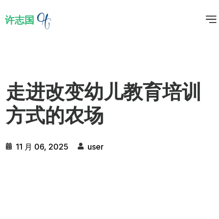
许志国
走进改变幼儿教育培训
方式的农场
11 月 06, 2025
user