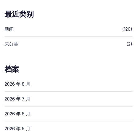
最近类别
新闻
(120)
未分类
(2)
档案
2026 年 8 月
2026 年 7 月
2026 年 6 月
2026 年 5 月