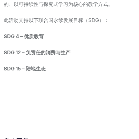
的、以可持续性与探究式学习为核心的教学方式。
此活动支持以下联合国永续发展目标（SDG）：
SDG 4 – 优质教育
SDG 12 – 负责任的消费与生产
SDG 15 – 陆地生态