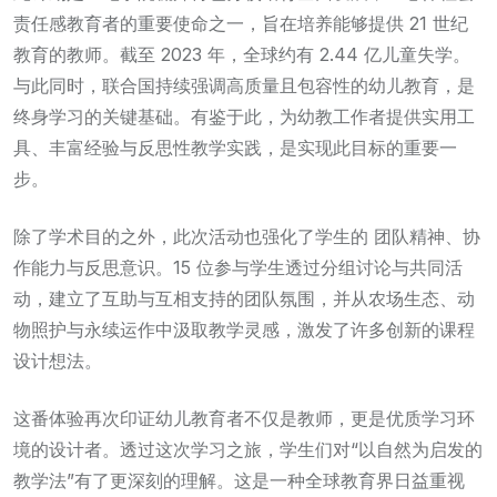
责任感教育者的重要使命之一，旨在培养能够提供 21 世纪
教育的教师。截至 2023 年，全球约有 2.44 亿儿童失学。
与此同时，联合国持续强调高质量且包容性的幼儿教育，是
终身学习的关键基础。有鉴于此，为幼教工作者提供实用工
具、丰富经验与反思性教学实践，是实现此目标的重要一
步。
除了学术目的之外，此次活动也强化了学生的 团队精神、协
作能力与反思意识。15 位参与学生透过分组讨论与共同活
动，建立了互助与互相支持的团队氛围，并从农场生态、动
物照护与永续运作中汲取教学灵感，激发了许多创新的课程
设计想法。
这番体验再次印证幼儿教育者不仅是教师，更是优质学习环
境的设计者。透过这次学习之旅，学生们对“以自然为启发的
教学法”有了更深刻的理解。这是一种全球教育界日益重视