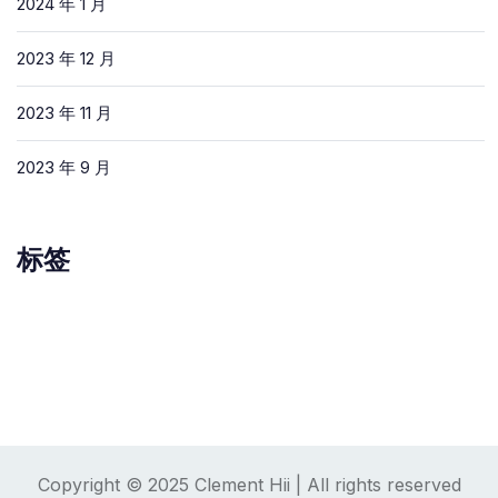
2024 年 1 月
2023 年 12 月
2023 年 11 月
2023 年 9 月
标签
Copyright © 2025 Clement Hii | All rights reserved