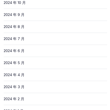
2024 年 10 月
2024 年 9 月
2024 年 8 月
2024 年 7 月
2024 年 6 月
2024 年 5 月
2024 年 4 月
2024 年 3 月
2024 年 2 月