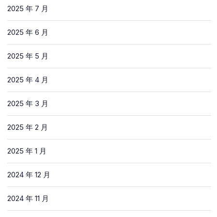
2025 年 7 月
2025 年 6 月
2025 年 5 月
2025 年 4 月
2025 年 3 月
2025 年 2 月
2025 年 1 月
2024 年 12 月
2024 年 11 月