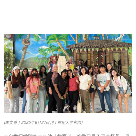
(本文曾于2025年9月27日刊于世纪大学官网)