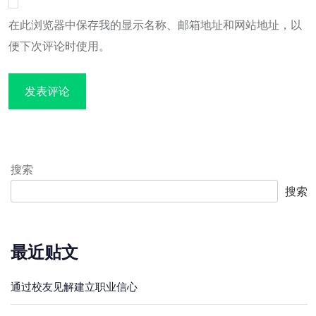
在此浏览器中保存我的显示名称、邮箱地址和网站地址，以
便下次评论时使用。
搜索
搜索
最近贴文
通过校友见解建立职业信心