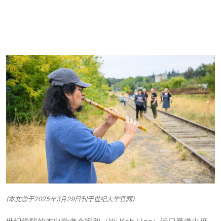
(本文曾于2025年3月29日刊于世纪大学官网)