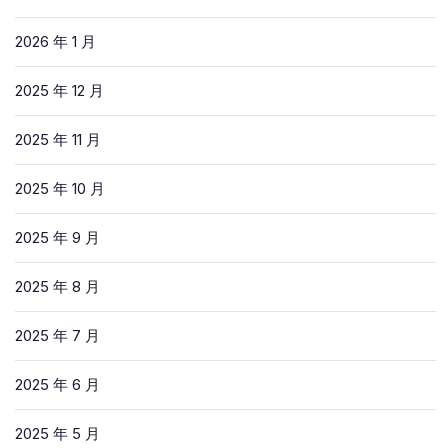
2026 年 1 月
2025 年 12 月
2025 年 11 月
2025 年 10 月
2025 年 9 月
2025 年 8 月
2025 年 7 月
2025 年 6 月
2025 年 5 月