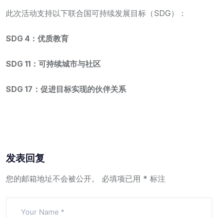
此次活动支持以下联合国可持续发展目标（SDG）：
SDG 4：优质教育
SDG 11：可持续城市与社区
SDG 17：促进目标实现的伙伴关系
发表回复
您的邮箱地址不会被公开。
必填项已用
*
标注