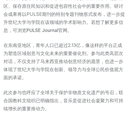
区、保存原住民知识和促进包容性社会中的重要作用。研讨
会成果将以PULSE期刊的特别专题刊物形式发布，进一步提
升世纪大学与学院在该领域的学术影响力。若想了解更多信
息，可浏览
PULSE Journal
官网。
在东南亚地区，青年人口已超过2.13亿，像这样的平台正成
为塑造区域创意与文化未来的重要催化剂。参与此类高层次
对话，不仅支持了马来西亚推动创意经济的愿景，也进一步
体现了世纪大学与学院在创新、领导力与全球公民价值观方
面的承诺。
此次参与也呼应了全球关于保护非物质文化遗产的号召，联
合国教科文组织已明确指出，音乐是促进社会凝聚力和可持
续增长的重要推动力。