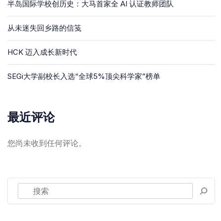
半岛国际学校创历史：大马首家全 AI 认证教师团队
从未迷失回乡路的信笺
HCK 迈入成长新时代
SEGi大学副校长入选“全球5%顶尖科学家”榜单
最近评论
您尚未收到任何评论。