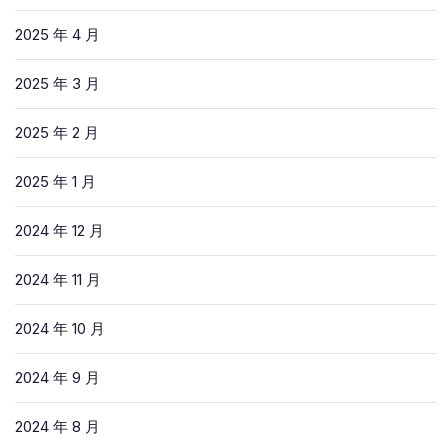
2025 年 4 月
2025 年 3 月
2025 年 2 月
2025 年 1 月
2024 年 12 月
2024 年 11 月
2024 年 10 月
2024 年 9 月
2024 年 8 月