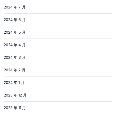
2024 年 7 月
2024 年 6 月
2024 年 5 月
2024 年 4 月
2024 年 3 月
2024 年 2 月
2024 年 1 月
2023 年 12 月
2023 年 11 月