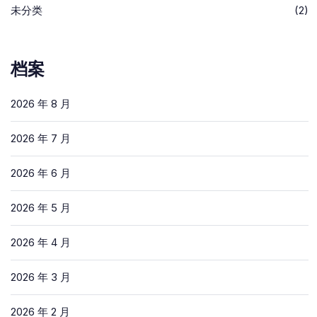
未分类
(2)
档案
2026 年 8 月
2026 年 7 月
2026 年 6 月
2026 年 5 月
2026 年 4 月
2026 年 3 月
2026 年 2 月