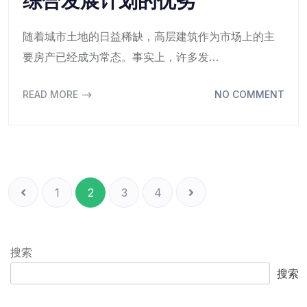
随着城市土地的日益稀缺，高层建筑作为市场上的主
要房产已经成为常态。事实上，许多发…
READ MORE
NO COMMENT
1
2
3
4
搜索
搜索