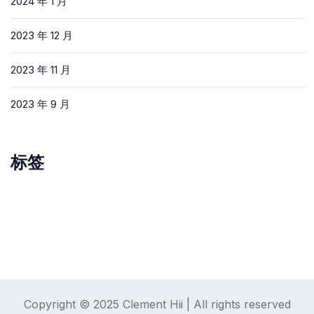
2024 年 1 月
2023 年 12 月
2023 年 11 月
2023 年 9 月
标签
Copyright © 2025 Clement Hii | All rights reserved