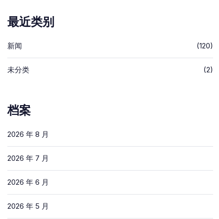
最近类别
新闻
(120)
未分类
(2)
档案
2026 年 8 月
2026 年 7 月
2026 年 6 月
2026 年 5 月