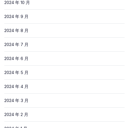
2024 年 10 月
2024 年 9 月
2024 年 8 月
2024 年 7 月
2024 年 6 月
2024 年 5 月
2024 年 4 月
2024 年 3 月
2024 年 2 月