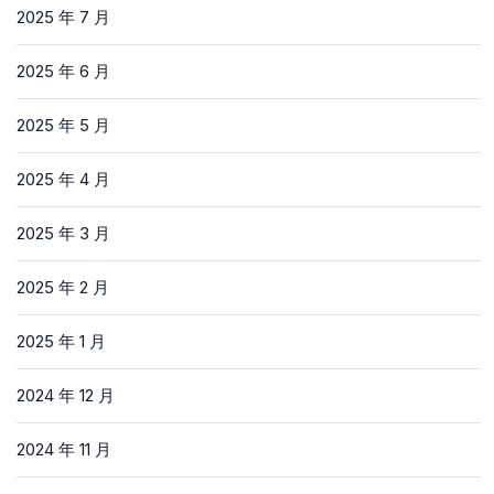
2025 年 7 月
2025 年 6 月
2025 年 5 月
2025 年 4 月
2025 年 3 月
2025 年 2 月
2025 年 1 月
2024 年 12 月
2024 年 11 月