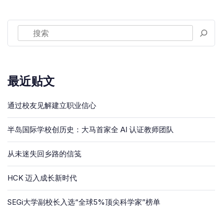
最近贴文
通过校友见解建立职业信心
半岛国际学校创历史：大马首家全 AI 认证教师团队
从未迷失回乡路的信笺
HCK 迈入成长新时代
SEGi大学副校长入选“全球5%顶尖科学家”榜单