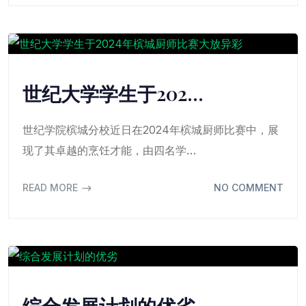
世纪大学学生于202…
世纪学院槟城分校近日在2024年槟城厨师比赛中，展
现了其卓越的烹饪才能，由四名学…
READ MORE
NO COMMENT
综合发展计划的优劣