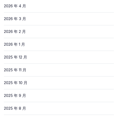
2026 年 4 月
2026 年 3 月
2026 年 2 月
2026 年 1 月
2025 年 12 月
2025 年 11 月
2025 年 10 月
2025 年 9 月
2025 年 8 月