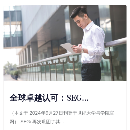
全球卓越认可：SEG…
（本文于 2024年9月27日刊登于世纪大学与学院官
网） SEGi 再次巩固了其…