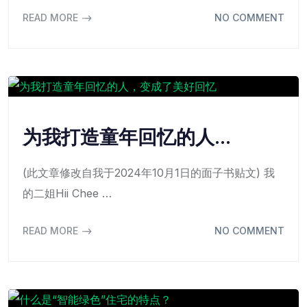
READ MORE
NO COMMENT
为我打造童年回忆的人…
(此文章修改自我于2024年10月1日的面子书贴文) 我
的二姐Hii Chee …
READ MORE
NO COMMENT