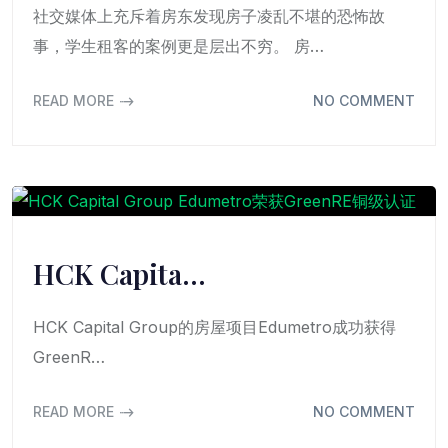
社交媒体上充斥着房东发现房子凌乱不堪的恐怖故
事，学生租客的案例更是层出不穷。 房…
READ MORE
NO COMMENT
HCK Capita…
HCK Capital Group的房屋项目Edumetro成功获得
GreenR…
READ MORE
NO COMMENT