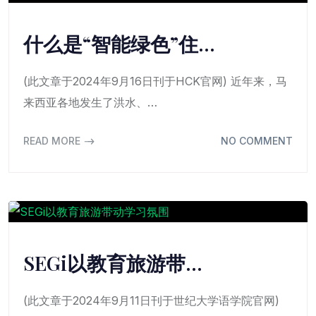
什么是“智能绿色”住…
(此文章于2024年9月16日刊于HCK官网) 近年来，马
来西亚各地发生了洪水、…
READ MORE
NO COMMENT
SEGi以教育旅游带…
(此文章于2024年9月11日刊于世纪大学语学院官网)