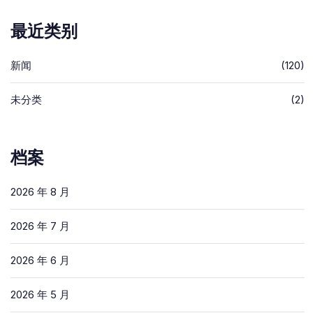
最近类别
新闻
(120)
未分类
(2)
档案
2026 年 8 月
2026 年 7 月
2026 年 6 月
2026 年 5 月