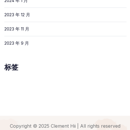
2024 年 1 月
2023 年 12 月
2023 年 11 月
2023 年 9 月
标签
Copyright © 2025 Clement Hii | All rights reserved