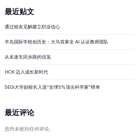
最近贴文
通过校友见解建立职业信心
半岛国际学校创历史：大马首家全 AI 认证教师团队
从未迷失回乡路的信笺
HCK 迈入成长新时代
SEGi大学副校长入选“全球5%顶尖科学家”榜单
最近评论
您尚未收到任何评论。