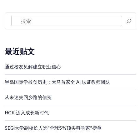
最近贴文
通过校友见解建立职业信心
半岛国际学校创历史：大马首家全 AI 认证教师团队
从未迷失回乡路的信笺
HCK 迈入成长新时代
SEGi大学副校长入选“全球5%顶尖科学家”榜单