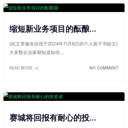
缩短新业务项目的酝酿…
(此文章修改自我于2024年11月8日的个人面子书贴文)
大多数企业家都知道如何…
READ MORE
NO COMMENT
赛城将回报有耐心的投…