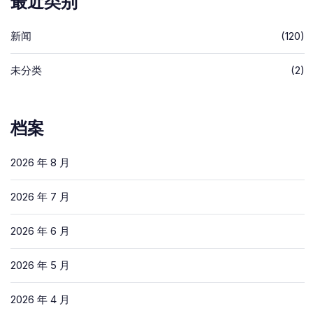
最近类别
新闻
(120)
未分类
(2)
档案
2026 年 8 月
2026 年 7 月
2026 年 6 月
2026 年 5 月
2026 年 4 月