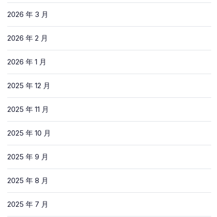
2026 年 3 月
2026 年 2 月
2026 年 1 月
2025 年 12 月
2025 年 11 月
2025 年 10 月
2025 年 9 月
2025 年 8 月
2025 年 7 月