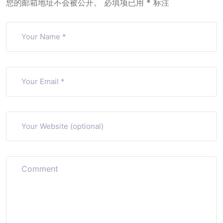
您的邮箱地址不会被公开。
必填项已用
*
标注