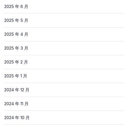
2025 年 6 月
2025 年 5 月
2025 年 4 月
2025 年 3 月
2025 年 2 月
2025 年 1 月
2024 年 12 月
2024 年 11 月
2024 年 10 月