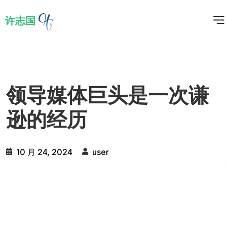
许志国
领导媒体巨头是一次谦
逊的经历
10 月 24, 2024
user