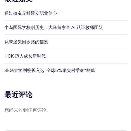
通过校友见解建立职业信心
半岛国际学校创历史：大马首家全 AI 认证教师团队
从未迷失回乡路的信笺
HCK 迈入成长新时代
SEGi大学副校长入选“全球5%顶尖科学家”榜单
最近评论
您尚未收到任何评论。