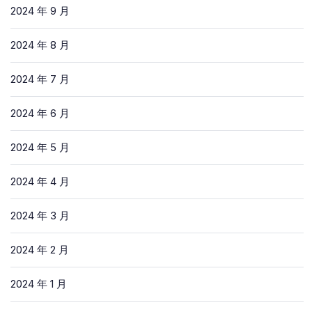
2024 年 9 月
2024 年 8 月
2024 年 7 月
2024 年 6 月
2024 年 5 月
2024 年 4 月
2024 年 3 月
2024 年 2 月
2024 年 1 月