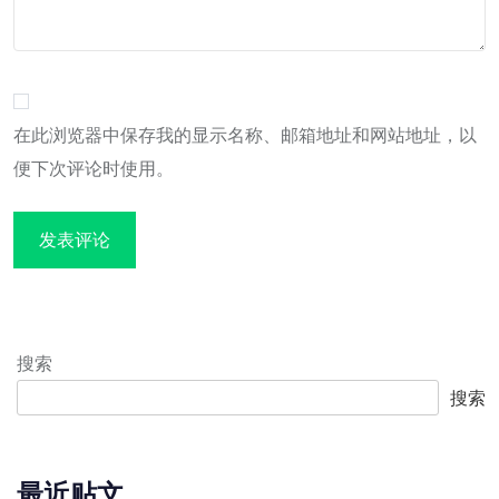
在此浏览器中保存我的显示名称、邮箱地址和网站地址，以
便下次评论时使用。
搜索
搜索
最近贴文