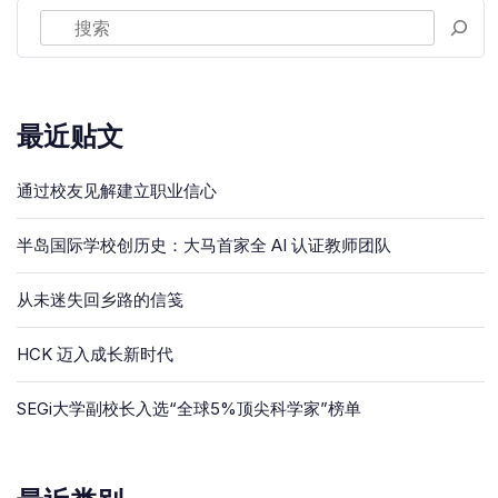
最近贴文
通过校友见解建立职业信心
半岛国际学校创历史：大马首家全 AI 认证教师团队
从未迷失回乡路的信笺
HCK 迈入成长新时代
SEGi大学副校长入选“全球5%顶尖科学家”榜单