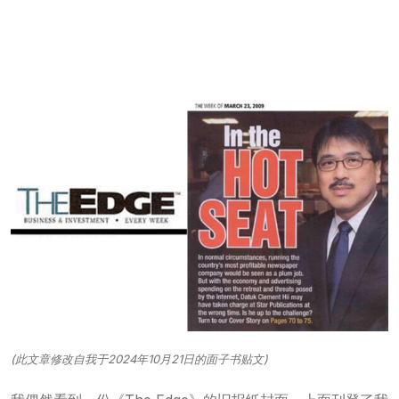
(此文章修改自我于2024年10月21日的面子书贴文)