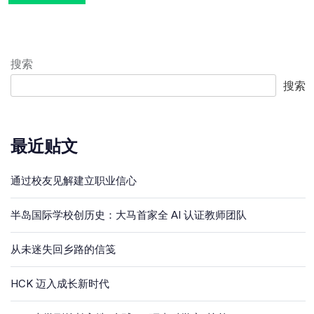
搜索
搜索
最近贴文
通过校友见解建立职业信心
半岛国际学校创历史：大马首家全 AI 认证教师团队
从未迷失回乡路的信笺
HCK 迈入成长新时代