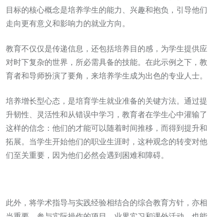
目标的核心概念是培养学生的能力、兴趣和抱负，引导他们
走向更有意义和影响力的就业方向。
教育不仅仅是传递信息，还包括培养目的感，为学生提供应
对时下复杂的世界，所必需具备的技能。在此示例之下，教
育者和导师扮演了要角，来培养学生成为出色的专业人士。
培养增长型心态，是培育学生就业准备的关键方法。通过提
升韧性、灵活性和从错误中学习，教育者在学生心中灌输了
这样的信念：他们的才能可以随着时间推移，而得到提升和
拓展。当学生开始他们的职业生涯时，这种观念的转变对他
们至关重要，因为他们必然会遇到困难和障碍。
此外，将学术指导与实践经验相结合的综合教育方针，亦相
当重要。参与实际操作的项目、业界实习和课外活动，也能