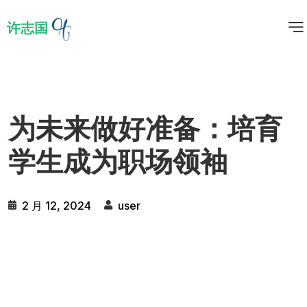
许志国
为未来做好准备：培育
学生成为职场领袖
2 月 12, 2024
user