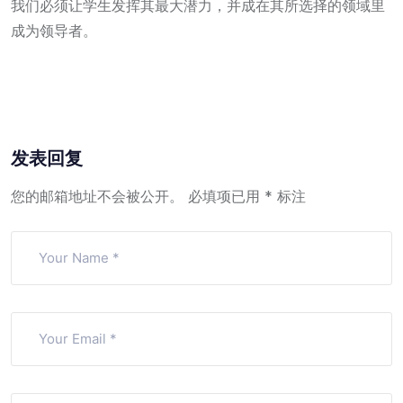
我们必须让学生发挥其最大潜力，并成在其所选择的领域里
成为领导者。
发表回复
您的邮箱地址不会被公开。
必填项已用
*
标注