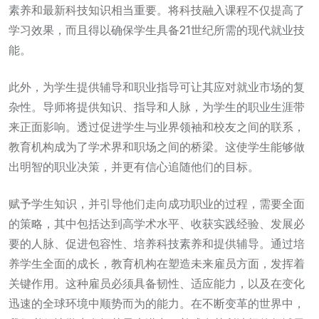
素养和最新科技知识相当重要。将科技融入课程不仅提高了
学习效果，而且得以确保学生具备21世纪所需的现代就业技
能。
此外，为学生提供辅导和职业指导可让其应对就业市场的复
杂性。导师将提供知识、指导和人脉，为学生的职业生涯带
来正面影响。透过促进学生与业界领袖和校友之间的联系，
教育机构成为了学术界和职场之间的桥梁。这使学生能够做
出明智的职业决策，并更有信心追随他们的目标。
赋予学生知识，并引导他们走向成功职业的过程，需要全面
的策略，其中包括达到高学术水平、收获实践经验、发展必
要的人脉、促进包容性、培养科技素养和提供辅导。通过培
养学生全面的成长，教育机构在塑造未来雇员方面，发挥着
关键作用。这种雇员必须具备韧性、适应能力，以及在变化
迅速的全球环境中顺势而为的能力。在不断变革的世界中，