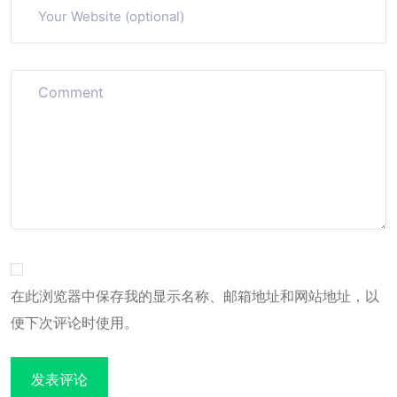
在此浏览器中保存我的显示名称、邮箱地址和网站地址，以
便下次评论时使用。