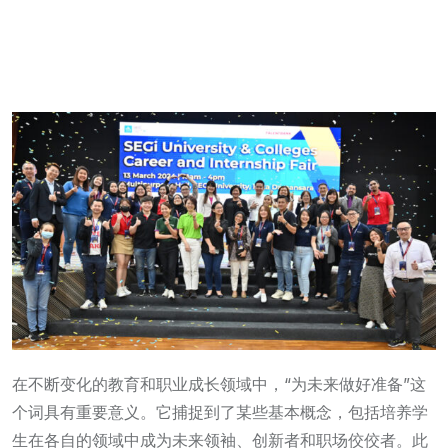
在不断变化的教育和职业成长领域中，“为未来做好准备”这
个词具有重要意义。它捕捉到了某些基本概念，包括培养学
生在各自的领域中成为未来领袖、创新者和职场佼佼者。此