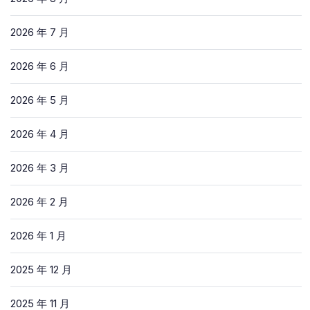
2026 年 7 月
2026 年 6 月
2026 年 5 月
2026 年 4 月
2026 年 3 月
2026 年 2 月
2026 年 1 月
2025 年 12 月
2025 年 11 月