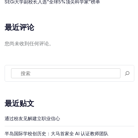
SEGi大学副校长入选“全球5%顶尖科学家”榜单
最近评论
您尚未收到任何评论。
最近贴文
通过校友见解建立职业信心
半岛国际学校创历史：大马首家全 AI 认证教师团队