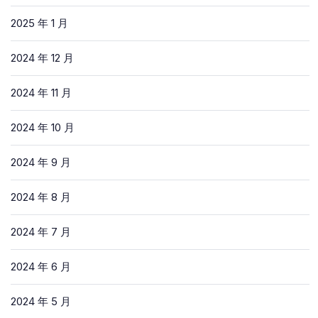
2025 年 1 月
2024 年 12 月
2024 年 11 月
2024 年 10 月
2024 年 9 月
2024 年 8 月
2024 年 7 月
2024 年 6 月
2024 年 5 月