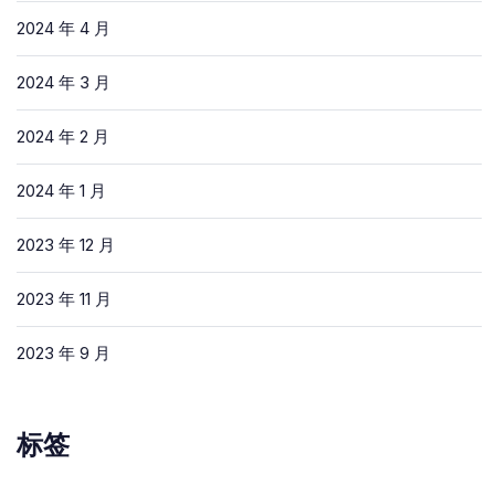
2024 年 4 月
2024 年 3 月
2024 年 2 月
2024 年 1 月
2023 年 12 月
2023 年 11 月
2023 年 9 月
标签