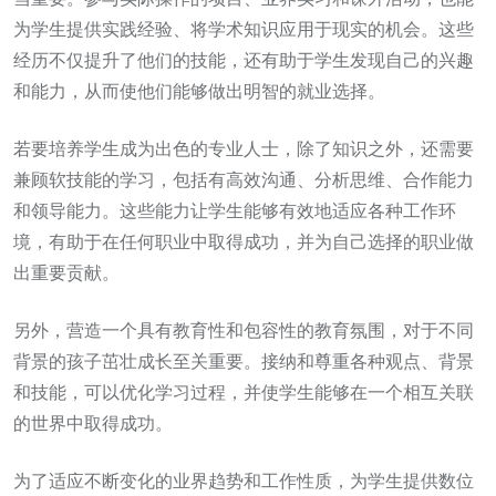
为学生提供实践经验、将学术知识应用于现实的机会。这些
经历不仅提升了他们的技能，还有助于学生发现自己的兴趣
和能力，从而使他们能够做出明智的就业选择。
若要培养学生成为出色的专业人士，除了知识之外，还需要
兼顾软技能的学习，包括有高效沟通、分析思维、合作能力
和领导能力。这些能力让学生能够有效地适应各种工作环
境，有助于在任何职业中取得成功，并为自己选择的职业做
出重要贡献。
另外，营造一个具有教育性和包容性的教育氛围，对于不同
背景的孩子茁壮成长至关重要。接纳和尊重各种观点、背景
和技能，可以优化学习过程，并使学生能够在一个相互关联
的世界中取得成功。
为了适应不断变化的业界趋势和工作性质，为学生提供数位