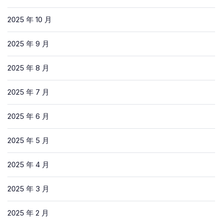
2025 年 10 月
2025 年 9 月
2025 年 8 月
2025 年 7 月
2025 年 6 月
2025 年 5 月
2025 年 4 月
2025 年 3 月
2025 年 2 月