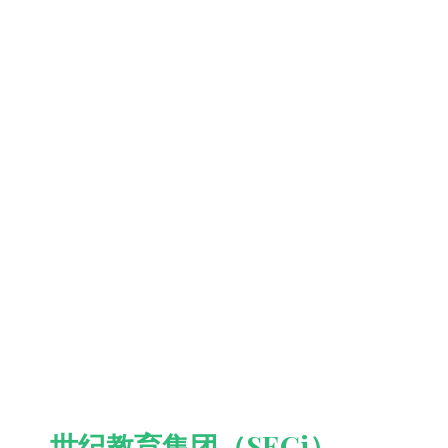
世纪教育集团（SEGi）